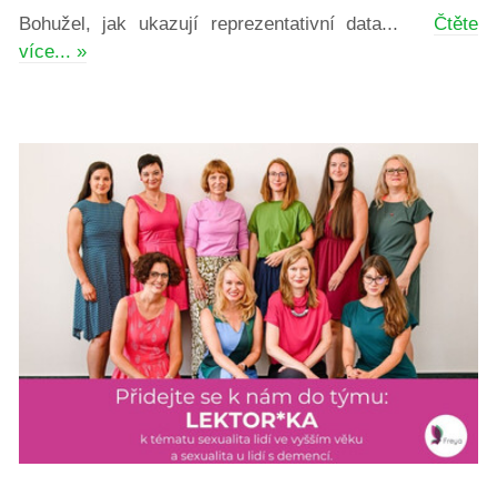
Bohužel, jak ukazují reprezentativní data...
Čtěte
více... »