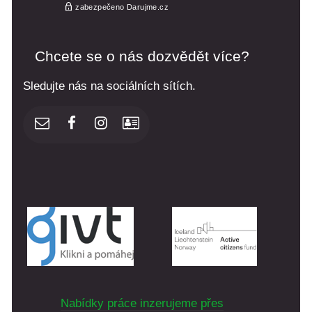
Chcete se o nás dozvědět více?
Sledujte nás na sociálních sítích.
Nabídky práce inzerujeme přes