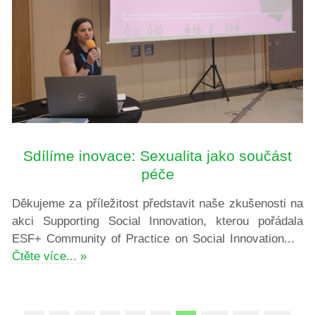
Sdílíme inovace: Sexualita jako součást
péče
Děkujeme za příležitost představit naše zkušenosti na
akci Supporting Social Innovation, kterou pořádala
ESF+ Community of Practice on Social Innovation...
Čtěte více... »