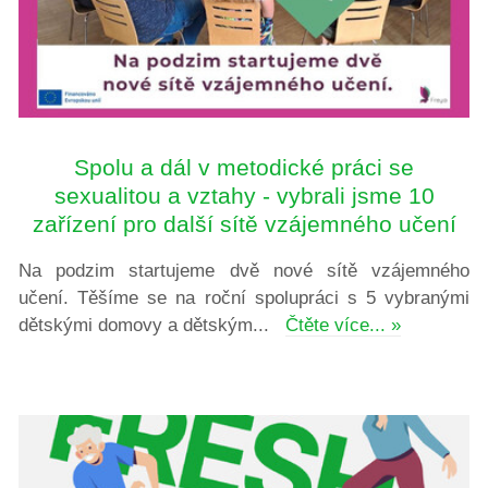
Spolu a dál v metodické práci se
sexualitou a vztahy - vybrali jsme 10
zařízení pro další sítě vzájemného učení
Na podzim startujeme dvě nové sítě vzájemného
učení. Těšíme se na roční spolupráci s 5 vybranými
dětskými domovy a dětským...
Čtěte více... »