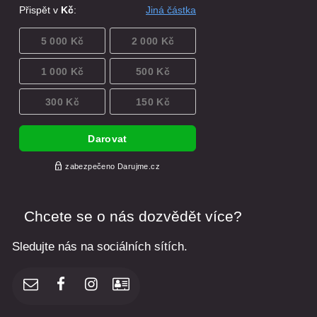
Chcete se o nás dozvědět více?
Sledujte nás na sociálních sítích.