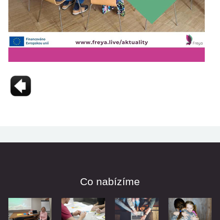
Co nabízíme