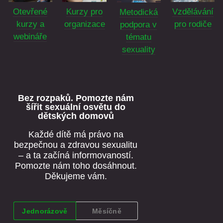
Otevřené
Kurzy pro
Vzdělávání
Metodická
kurzy a
organizace
pro rodiče
podpora v
webináře
tématu
sexuality