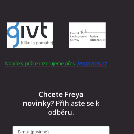
Nabídky práce inzerujeme přes
Chcete Freya
novinky?
Přihlaste se k
odběru.