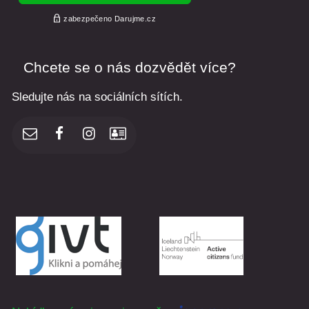
Chcete se o nás dozvědět více?
Sledujte nás na sociálních sítích.