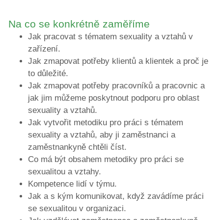
Na co se konkrétně zaměříme
Jak pracovat s tématem sexuality a vztahů v
zařízení.
Jak zmapovat potřeby klientů a klientek a proč je
to důležité.
Jak zmapovat potřeby pracovníků a pracovnic a
jak jim můžeme poskytnout podporu pro oblast
sexuality a vztahů.
Jak vytvořit metodiku pro práci s tématem
sexuality a vztahů, aby ji zaměstnanci a
zaměstnankyně chtěli číst.
Co má být obsahem metodiky pro práci se
sexualitou a vztahy.
Kompetence lidí v týmu.
Jak a s kým komunikovat, když zavádíme práci
se sexualitou v organizaci.